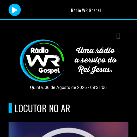
Rádio WR Gospel