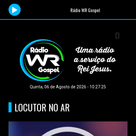
Rádio WR Gospel