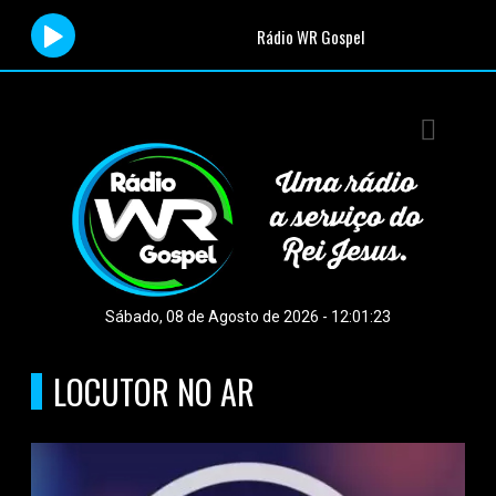
Rádio WR Gospel