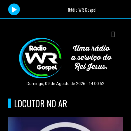
Rádio WR Gospel