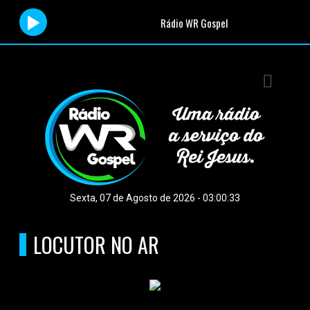
Rádio WR Gospel